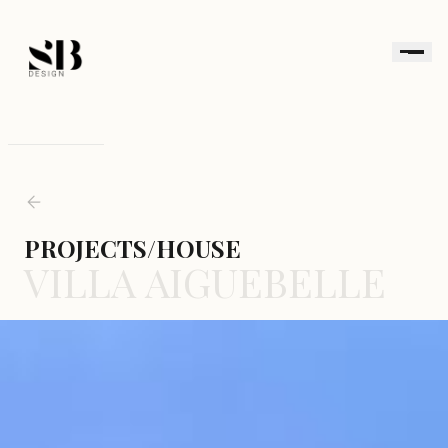
PROJECTS
/HOUSE
VILLA AIGUEBELLE